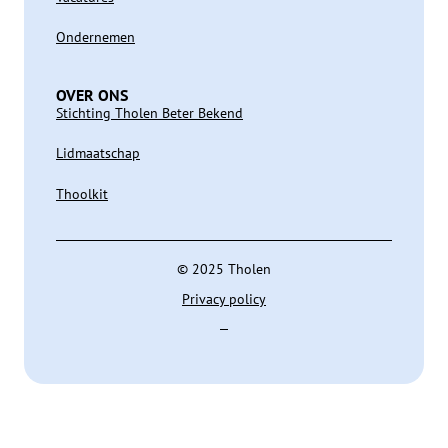
Ondernemen
OVER ONS
Stichting Tholen Beter Bekend
Lidmaatschap
Thoolkit
© 2025 Tholen
Privacy policy