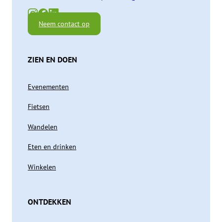
Neem contact op
ZIEN EN DOEN
Evenementen
Fietsen
Wandelen
Eten en drinken
Winkelen
ONTDEKKEN