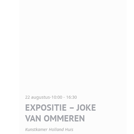
22 augustus-10:00
-
16:30
EXPOSITIE – JOKE
VAN OMMEREN
Kunstkamer Holland Huis