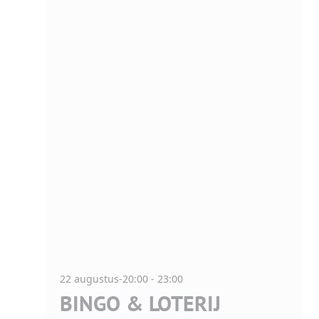
22 augustus-20:00
-
23:00
BINGO & LOTERIJ