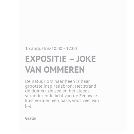
15 augustus-10:00
-
17:00
EXPOSITIE – JOKE
VAN OMMEREN
De natuur om haar heen is haar
grootste inspiratiebron. Het strand,
de duinen, de zee en het steeds
veranderende licht van de Zeeuwse
kust vormen een basis voor veel van
[…]
Gratis