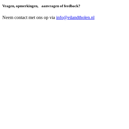
Vragen, opmerkingen, aanvragen of feedback?
Neem contact met ons op via
info@eilandtholen.nl