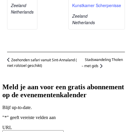
Zeeland
Kunstkamer Scherpenisse
Netherlands
Zeeland
Netherlands
Stadswandeling Tholen
Zeehonden safari vanuit Sint-Annaland (
niet rolstoel geschikt)
– met gids
Meld je aan voor een gratis abonnement
op de evenementenkalender
Blijf up-to-date.
"
*
" geeft vereiste velden aan
URL