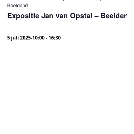
Beeldend
Expositie Jan van Opstal – Beeldend
5 juli 2025-10:00
-
16:30