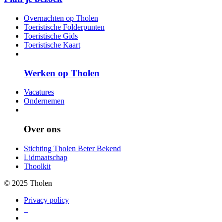
Overnachten op Tholen
Toeristische Folderpunten
Toeristische Gids
Toeristische Kaart
Werken op Tholen
Vacatures
Ondernemen
Over ons
Stichting Tholen Beter Bekend
Lidmaatschap
Thoolkit
© 2025 Tholen
Privacy policy