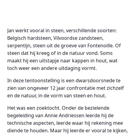
Jan werkt vooral in steen, verschillende soorten:
Belgisch hardsteen, Vilvoordse zandsteen,
serpentijn, steen uit de groeve van Fontenoille. Of
steen dat hij kreeg of in de natuur vond. Soms
maakt hij een uitstapje naar kappen in hout, wat
toch weer een andere uitdaging vormt.
In deze tentoonstelling is een dwarsdoorsnede te
zien van ongeveer 12 jaar confrontatie met zichzelf
en de natuur, in de vorm van steen en hout.
Het was een zoektocht. Onder de bezielende
begeleiding van Annie Andriessen leerde hij de
technische aspecten, leerde waar hij rekening mee
diende te houden. Maar hij leerde er vooral te kijken,