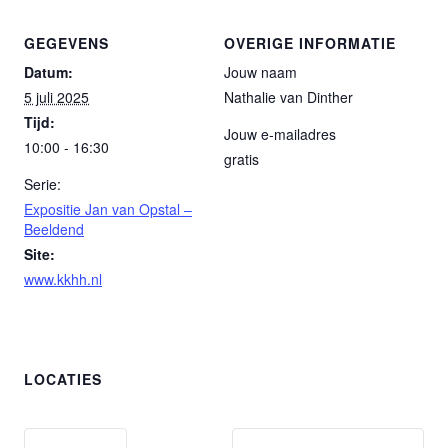
GEGEVENS
OVERIGE INFORMATIE
Datum:
Jouw naam
5 juli 2025
Nathalie van Dinther
Tijd:
Jouw e-mailadres
10:00 - 16:30
gratis
Serie:
Expositie Jan van Opstal –
Beeldend
Site:
www.kkhh.nl
LOCATIES