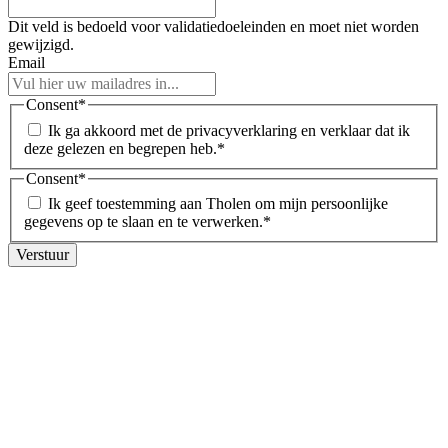
Dit veld is bedoeld voor validatiedoeleinden en moet niet worden
gewijzigd.
Email
Consent
*
Ik ga akkoord met de privacyverklaring en verklaar dat ik
deze gelezen en begrepen heb.
*
Consent
*
Ik geef toestemming aan Tholen om mijn persoonlijke
gegevens op te slaan en te verwerken.
*