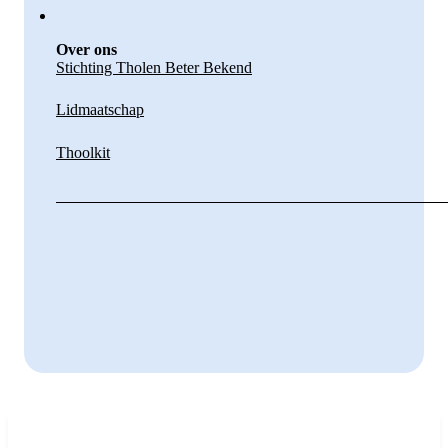
Over ons
Stichting Tholen Beter Bekend
Lidmaatschap
Thoolkit