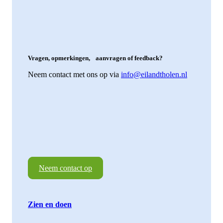
Vragen, opmerkingen, aanvragen of feedback?
Neem contact met ons op via
info@eilandtholen.nl
Neem contact op
Zien en doen