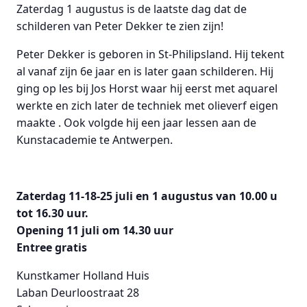
Zaterdag 1 augustus is de laatste dag dat de
schilderen van Peter Dekker te zien zijn!
Peter Dekker is geboren in St-Philipsland. Hij tekent
al vanaf zijn 6e jaar en is later gaan schilderen. Hij
ging op les bij Jos Horst waar hij eerst met aquarel
werkte en zich later de techniek met olieverf eigen
maakte . Ook volgde hij een jaar lessen aan de
Kunstacademie te Antwerpen.
Zaterdag 11-18-25 juli en 1 augustus van 10.00 u
tot 16.30 uur.
Opening 11 juli om 14.30 uur
Entree gratis
Kunstkamer Holland Huis
Laban Deurloostraat 28