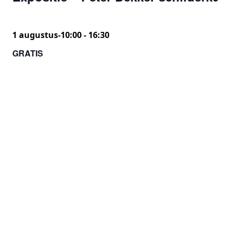
1 augustus-10:00
-
16:30
GRATIS