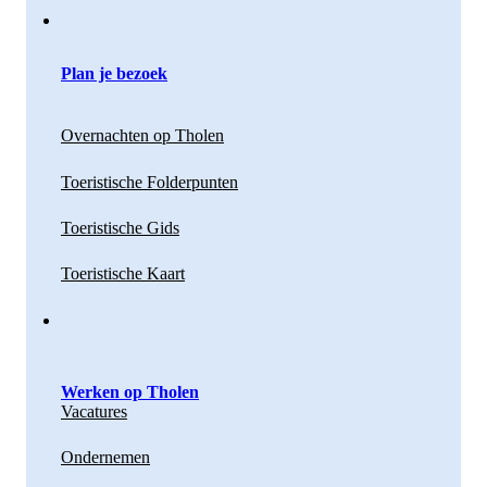
Plan je bezoek
Overnachten op Tholen
Toeristische Folderpunten
Toeristische Gids
Toeristische Kaart
Werken op Tholen
Vacatures
Ondernemen