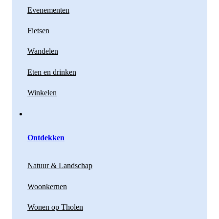
Evenementen
Fietsen
Wandelen
Eten en drinken
Winkelen
Ontdekken
Natuur & Landschap
Woonkernen
Wonen op Tholen