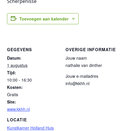
Scherpenisse
Toevoegen aan kalender
GEGEVENS
OVERIGE INFORMATIE
Datum:
Jouw naam
1 augustus
nathalie van dinther
Tijd:
Jouw e-mailadres
10:00 - 16:30
info@kkhh.nl
Kosten:
Gratis
Site:
www.kkhh.nl
LOCATIE
Kunstkamer Holland Huis