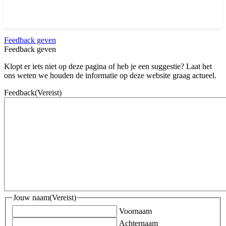
Feedback geven
Feedback geven
Klopt er iets niet op deze pagina of heb je een suggestie? Laat het
ons weten we houden de informatie op deze website graag actueel.
Feedback
(Vereist)
Jouw naam
(Vereist)
Voornaam
Achternaam