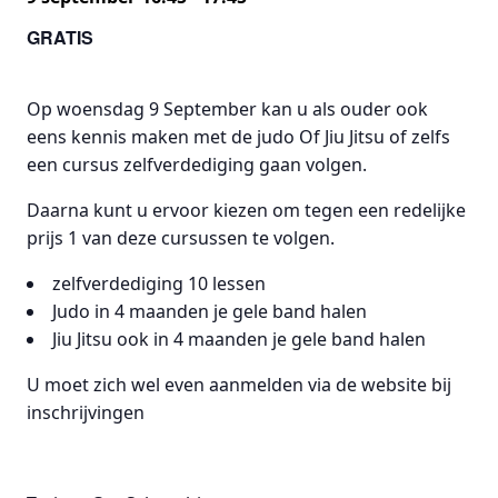
GRATIS
Op woensdag 9 September kan u als ouder ook
eens kennis maken met de judo Of Jiu Jitsu of zelfs
een cursus zelfverdediging gaan volgen.
Daarna kunt u ervoor kiezen om tegen een redelijke
prijs 1 van deze cursussen te volgen.
zelfverdediging 10 lessen
Judo in 4 maanden je gele band halen
Jiu Jitsu ook in 4 maanden je gele band halen
U moet zich wel even aanmelden via de website bij
inschrijvingen