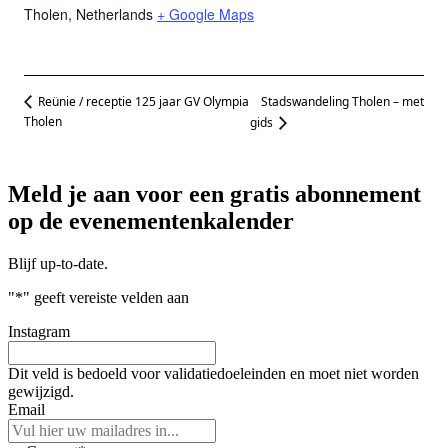
Tholen
,
Netherlands
+ Google Maps
Stadswandeling Tholen – met
Reünie / receptie 125 jaar GV Olympia
Tholen
gids
Meld je aan voor een gratis abonnement
op de evenementenkalender
Blijf up-to-date.
"
*
" geeft vereiste velden aan
Instagram
Dit veld is bedoeld voor validatiedoeleinden en moet niet worden
gewijzigd.
Email