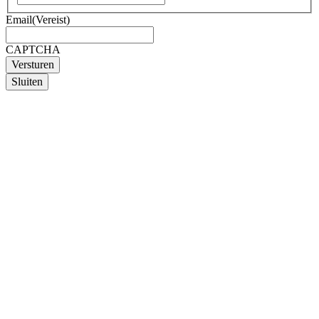
Email
(Vereist)
CAPTCHA
Sluiten