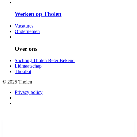
Werken op Tholen
Vacatures
Ondernemen
Over ons
Stichting Tholen Beter Bekend
Lidmaatschap
Thoolkit
© 2025 Tholen
Privacy policy