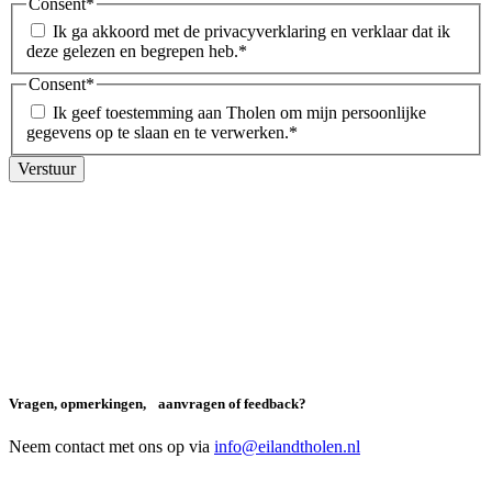
Consent
*
Ik ga akkoord met de privacyverklaring en verklaar dat ik
deze gelezen en begrepen heb.
*
Consent
*
Ik geef toestemming aan Tholen om mijn persoonlijke
gegevens op te slaan en te verwerken.
*
Vragen, opmerkingen, aanvragen of feedback?
Neem contact met ons op via
info@eilandtholen.nl