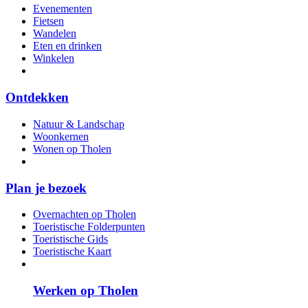
Evenementen
Fietsen
Wandelen
Eten en drinken
Winkelen
Ontdekken
Natuur & Landschap
Woonkernen
Wonen op Tholen
Plan je bezoek
Overnachten op Tholen
Toeristische Folderpunten
Toeristische Gids
Toeristische Kaart
Werken op Tholen