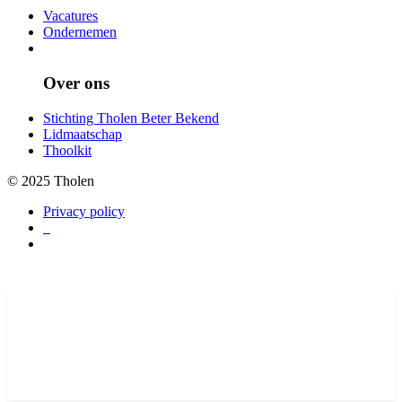
Vacatures
Ondernemen
Over ons
Stichting Tholen Beter Bekend
Lidmaatschap
Thoolkit
© 2025 Tholen
Privacy policy