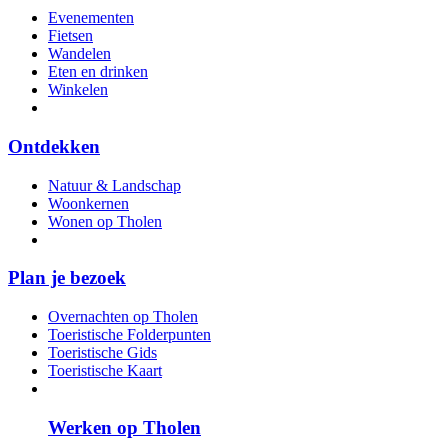
Evenementen
Fietsen
Wandelen
Eten en drinken
Winkelen
Ontdekken
Natuur & Landschap
Woonkernen
Wonen op Tholen
Plan je bezoek
Overnachten op Tholen
Toeristische Folderpunten
Toeristische Gids
Toeristische Kaart
Werken op Tholen