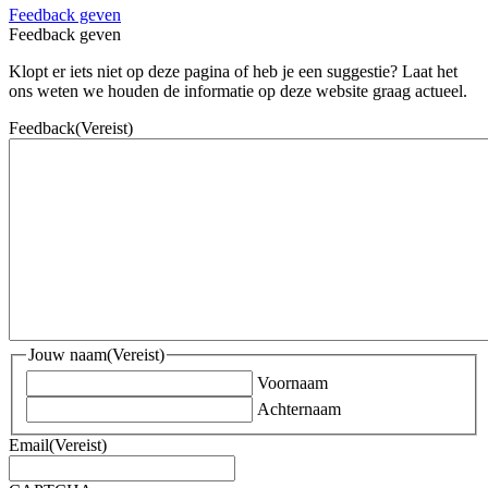
Feedback geven
Feedback geven
Klopt er iets niet op deze pagina of heb je een suggestie? Laat het
ons weten we houden de informatie op deze website graag actueel.
Feedback
(Vereist)
Jouw naam
(Vereist)
Voornaam
Achternaam
Email
(Vereist)