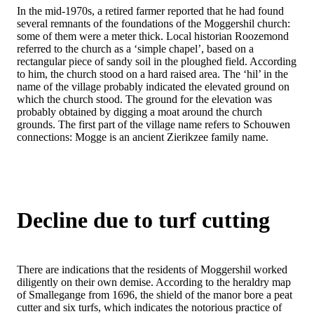
In the mid-1970s, a retired farmer reported that he had found
several remnants of the foundations of the Moggershil church:
some of them were a meter thick. Local historian Roozemond
referred to the church as a ‘simple chapel’, based on a
rectangular piece of sandy soil in the ploughed field. According
to him, the church stood on a hard raised area. The ‘hil’ in the
name of the village probably indicated the elevated ground on
which the church stood. The ground for the elevation was
probably obtained by digging a moat around the church
grounds. The first part of the village name refers to Schouwen
connections: Mogge is an ancient Zierikzee family name.
Decline due to turf cutting
There are indications that the residents of Moggershil worked
diligently on their own demise. According to the heraldry map
of Smallegange from 1696, the shield of the manor bore a peat
cutter and six turfs, which indicates the notorious practice of