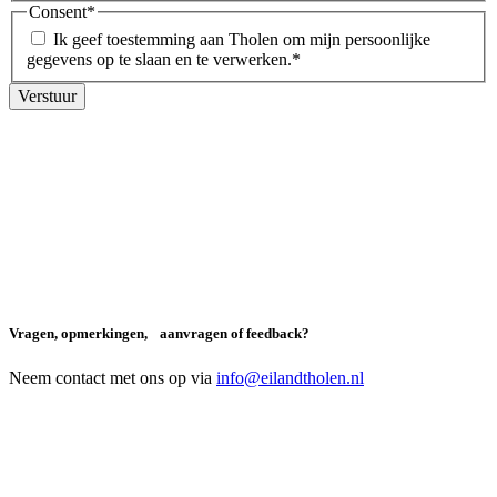
Consent
*
Ik geef toestemming aan Tholen om mijn persoonlijke
gegevens op te slaan en te verwerken.
*
Vragen, opmerkingen, aanvragen of feedback?
Neem contact met ons op via
info@eilandtholen.nl