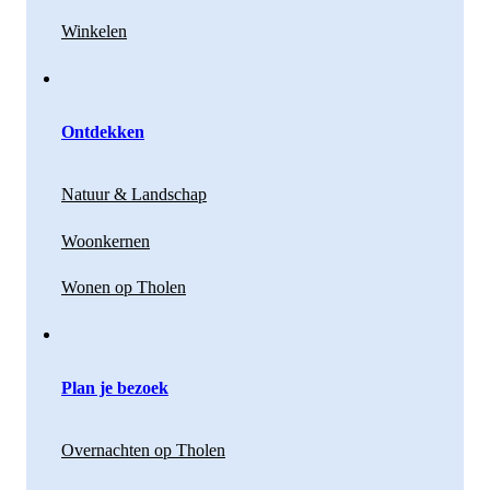
Winkelen
Ontdekken
Natuur & Landschap
Woonkernen
Wonen op Tholen
Plan je bezoek
Overnachten op Tholen