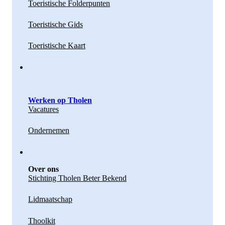
Toeristische Folderpunten
Toeristische Gids
Toeristische Kaart
Werken op Tholen
Vacatures
Ondernemen
Over ons
Stichting Tholen Beter Bekend
Lidmaatschap
Thoolkit