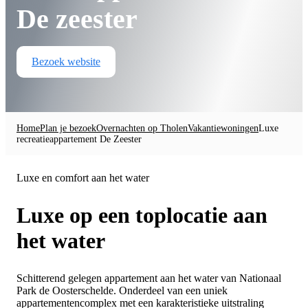
De zeester
Bezoek website
Home
Plan je bezoek
Overnachten op Tholen
Vakantiewoningen
Luxe
recreatieappartement De Zeester
Luxe en comfort aan het water
Luxe op een toplocatie aan
het water
Schitterend gelegen appartement aan het water van Nationaal
Park de Oosterschelde. Onderdeel van een uniek
appartementencomplex met een karakteristieke uitstraling