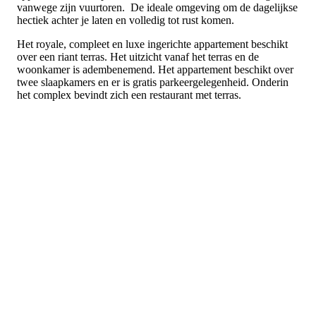
vanwege zijn vuurtoren. De ideale omgeving om de dagelijkse
hectiek achter je laten en volledig tot rust komen.
Het royale, compleet en luxe ingerichte appartement beschikt
over een riant terras. Het uitzicht vanaf het terras en de
woonkamer is adembenemend. Het appartement beschikt over
twee slaapkamers en er is gratis parkeergelegenheid. Onderin
het complex bevindt zich een restaurant met terras.