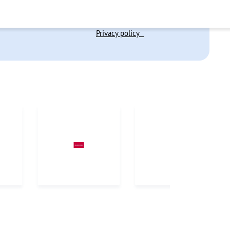
Privacy policy