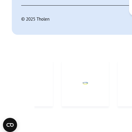
© 2025 Tholen