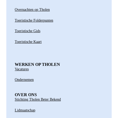
Overnachten op Tholen
Toeristische Folderpunten
Toeristische Gids
Toeristische Kaart
WERKEN OP THOLEN
Vacatures
Ondernemen
OVER ONS
Stichting Tholen Beter Bekend
Lidmaatschap