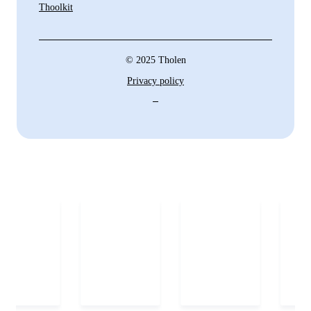
Thoolkit
© 2025 Tholen
Privacy policy