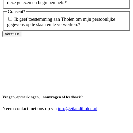
deze gelezen en begrepen heb.
*
Consent
*
Ik geef toestemming aan Tholen om mijn persoonlijke
gegevens op te slaan en te verwerken.
*
Vragen, opmerkingen, aanvragen of feedback?
Neem contact met ons op via
info@eilandtholen.nl