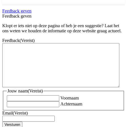
Feedback geven
Feedback geven
Klopt er iets niet op deze pagina of heb je een suggestie? Laat het
ons weten we houden de informatie op deze website graag actueel.
Feedback
(Vereist)
Jouw naam
(Vereist)
Voornaam
Achternaam
Email
(Vereist)