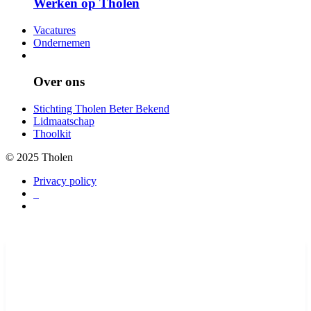
Werken op Tholen
Vacatures
Ondernemen
Over ons
Stichting Tholen Beter Bekend
Lidmaatschap
Thoolkit
© 2025 Tholen
Privacy policy