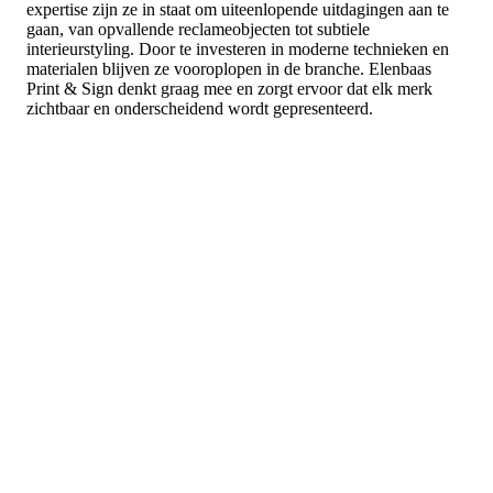
expertise zijn ze in staat om uiteenlopende uitdagingen aan te
gaan, van opvallende reclameobjecten tot subtiele
interieurstyling. Door te investeren in moderne technieken en
materialen blijven ze vooroplopen in de branche. Elenbaas
Print & Sign denkt graag mee en zorgt ervoor dat elk merk
zichtbaar en onderscheidend wordt gepresenteerd.