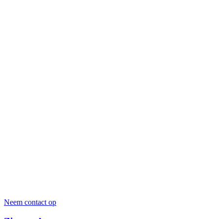
Neem contact op