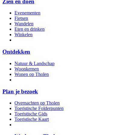
Zien en doen
Evenementen
Fietsen
Wandelen
Eten en drinken
Winkelen
Ontdekken
Natuur & Landschap
Woonkernen
Wonen op Tholen
Plan je bezoek
Overnachten op Tholen
Toeristische Folderpunten
Toeristische Gids
Toeristische Kaart