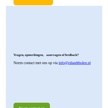
Vragen, opmerkingen, aanvragen of feedback?
Neem contact met ons op via
info@eilandtholen.nl