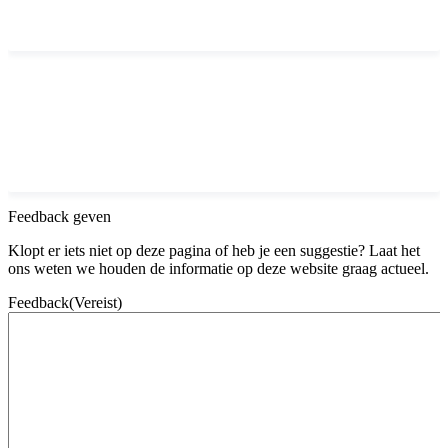
Feedback geven
Klopt er iets niet op deze pagina of heb je een suggestie? Laat het
ons weten we houden de informatie op deze website graag actueel.
Feedback
(Vereist)