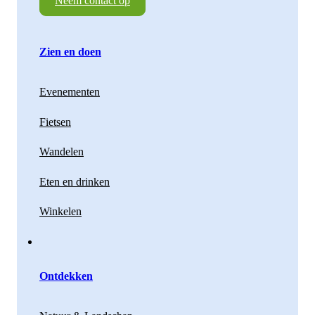
Neem contact op
Zien en doen
Evenementen
Fietsen
Wandelen
Eten en drinken
Winkelen
Ontdekken