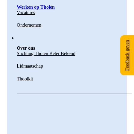
Werken op Tholen
Vacatures
Ondernemen
Feedback geven
Over ons
Stichting Tholen Beter Bekend
Lidmaatschap
Thoolkit