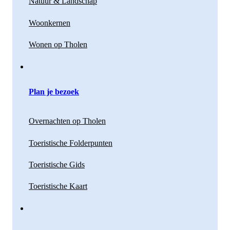
Natuur & Landschap
Woonkernen
Wonen op Tholen
Plan je bezoek
Overnachten op Tholen
Toeristische Folderpunten
Toeristische Gids
Toeristische Kaart