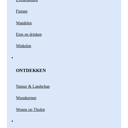
Fietsen
Wandelen
Eten en drinken
Winkelen
ONTDEKKEN
Natuur & Landschap
Woonkernen
Wonen op Tholen