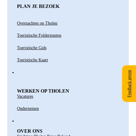
PLAN JE BEZOEK
Overnachten op Tholen
Toeristische Folderpunten
Toeristische Gids
Toeristische Kaart
Feedback geven
WERKEN OP THOLEN
Vacatures
Ondernemen
OVER ONS