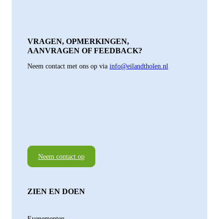
VRAGEN, OPMERKINGEN,
AANVRAGEN OF FEEDBACK?
Neem contact met ons op via
info@eilandtholen.nl
Neem contact op
ZIEN EN DOEN
Evenementen