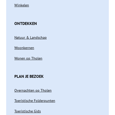
Winkelen
ONTDEKKEN
Natuur & Landschap
Woonkernen
Wonen op Tholen
PLAN JE BEZOEK
Overnachten op Tholen
Toeristische Folderpunten
Toeristische Gids