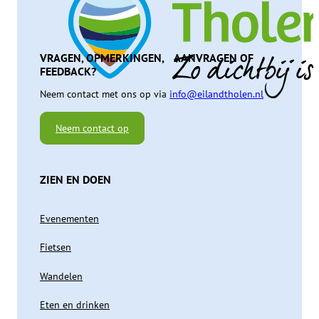
VRAGEN, OPMERKINGEN, AANVRAGEN OF
FEEDBACK?
Neem contact met ons op via
info@eilandtholen.nl
Neem contact op
ZIEN EN DOEN
Evenementen
Fietsen
Wandelen
Eten en drinken