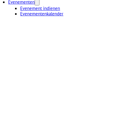
Evenementen
Evenement indienen
Evenementenkalender