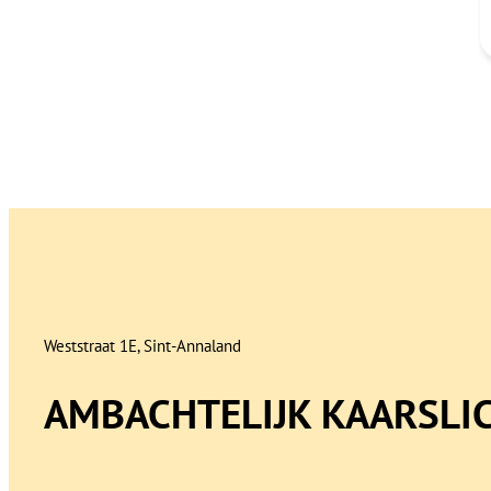
Weststraat 1E, Sint-Annaland
AMBACHTELIJK KAARSLI