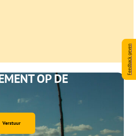
Feedback geven
NEMENT OP DE