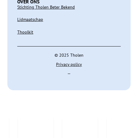
OVER ONS
Stichting Tholen Beter Bekend
Lidmaatschap
Thoolkit
© 2025 Tholen
Privacy policy