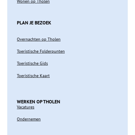
Wonen op Tholen
PLAN JE BEZOEK
Overnachten op Tholen
Toeristische Folderpunten
Toeristische Gids
Toeristische Kaart
WERKEN OP THOLEN
Vacatures
Ondernemen