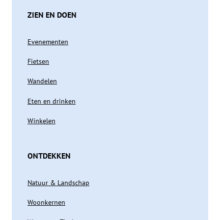
ZIEN EN DOEN
Evenementen
Fietsen
Wandelen
Eten en drinken
Winkelen
ONTDEKKEN
Natuur & Landschap
Woonkernen