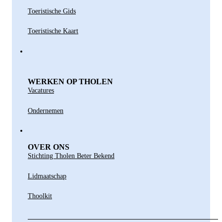
Toeristische Gids
Toeristische Kaart
WERKEN OP THOLEN
Vacatures
Ondernemen
OVER ONS
Stichting Tholen Beter Bekend
Lidmaatschap
Thoolkit