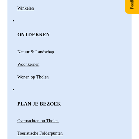
Winkelen
ONTDEKKEN
Natuur & Landschap
Woonkernen
Wonen op Tholen
PLAN JE BEZOEK
Overnachten op Tholen
Toeristische Folderpunten