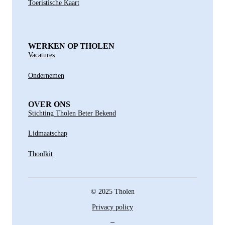
Toeristische Kaart
WERKEN OP THOLEN
Vacatures
Ondernemen
OVER ONS
Stichting Tholen Beter Bekend
Lidmaatschap
Thoolkit
© 2025 Tholen
Privacy policy