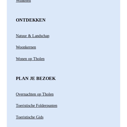
Winkelen
ONTDEKKEN
Natuur & Landschap
Woonkernen
Wonen op Tholen
PLAN JE BEZOEK
Overnachten op Tholen
Toeristische Folderpunten
Toeristische Gids