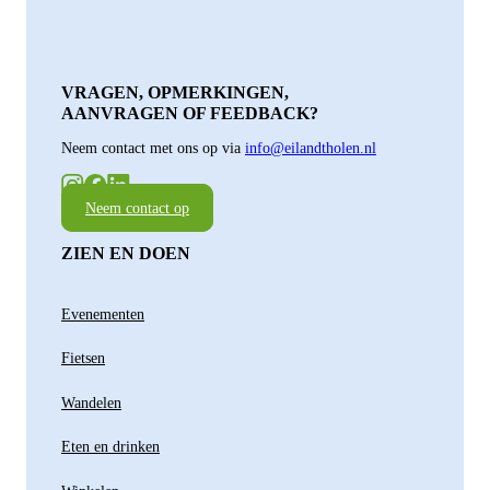
VRAGEN, OPMERKINGEN,
AANVRAGEN OF FEEDBACK?
Neem contact met ons op via
info@eilandtholen.nl
Neem contact op
ZIEN EN DOEN
Evenementen
Fietsen
Wandelen
Eten en drinken